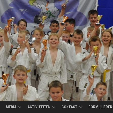
MEDIA
ACTIVITEITEN
CONTACT
FORMULIEREN