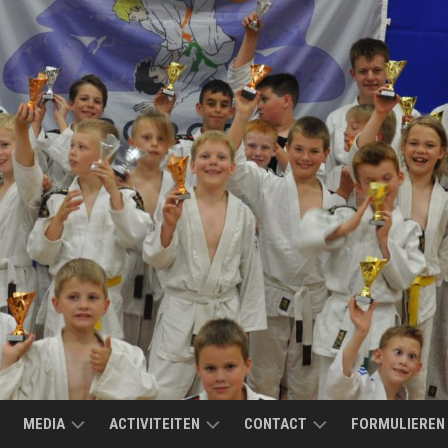
MEDIA
ACTIVITEITEN
CONTACT
FORMULIEREN