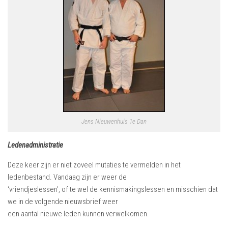
Jens Nieuwenhuis 1e Dan
Ledenadministratie
Deze keer zijn er niet zoveel mutaties te vermelden in het
ledenbestand. Vandaag zijn er weer de
‘vriendjeslessen’, of te wel de kennismakingslessen en misschien dat
we in de volgende nieuwsbrief weer
een aantal nieuwe leden kunnen verwelkomen.